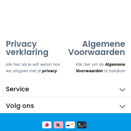
Privacy
Algemene
verklaring
Voorwaarden
klik hier als je wilt weten hoe
Klik hier om de
Algemene
we omgaan met je
privacy
Voorwaarden
te bekijken
Service
Volg ons