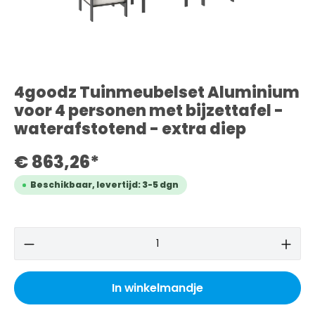
4goodz Tuinmeubelset Aluminium
voor 4 personen met bijzettafel -
waterafstotend - extra diep
€ 863,26*
Beschikbaar, levertijd: 3-5 dgn
In winkelmandje