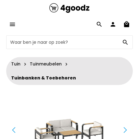
Tuin
Tuinmeubelen
Tuinbanken & Toebehoren