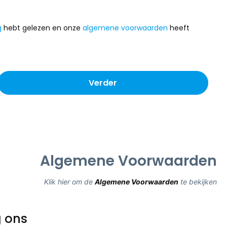
g
hebt gelezen en onze
algemene voorwaarden
heeft
Verder
Algemene Voorwaarden
Klik hier om de
Algemene Voorwaarden
te bekijken
 ons