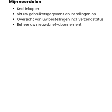
Mijn voordelen
Snel inkopen
Sla uw gebruikersgegevens en instellingen op
Overzicht van uw bestellingen incl. verzendstatus
Beheer uw nieuwsbrief-abonnement.