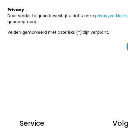
Privacy
Door verder te gaan bevestigt u dat u onze
privacyverklarin
geaccepteerd.
Velden gemarkeerd met asterisks (*) zijn verplicht.
Service
Volg