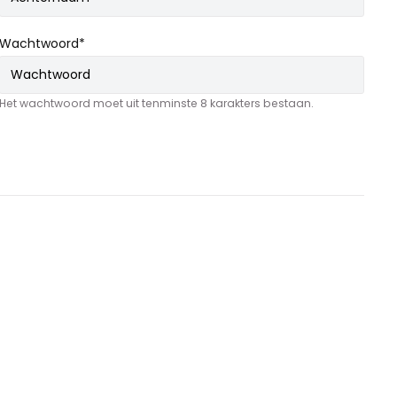
Wachtwoord*
Het wachtwoord moet uit tenminste 8 karakters bestaan.