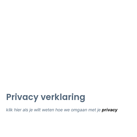
Privacy verklaring
klik hier als je wilt weten hoe we omgaan met je
privacy