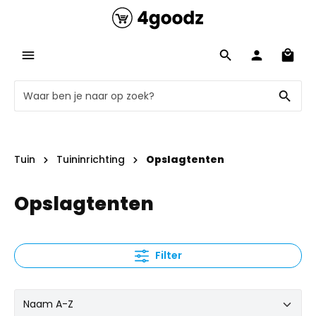
Tuin
Tuininrichting
Opslagtenten
Opslagtenten
Filter