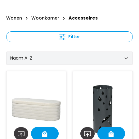
Wonen
Woonkamer
Accessoires
Filter