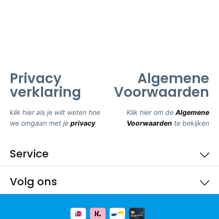
Privacy
Algemene
verklaring
Voorwaarden
klik hier als je wilt weten hoe
Klik hier om de
Algemene
we omgaan met je
privacy
Voorwaarden
te bekijken
Service
Volg ons