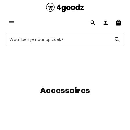
Accessoires