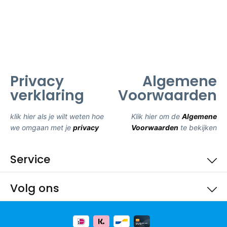
Privacy
Algemene
verklaring
Voorwaarden
klik hier als je wilt weten hoe
Klik hier om de
Algemene
we omgaan met je
privacy
Voorwaarden
te bekijken
Service
Volg ons