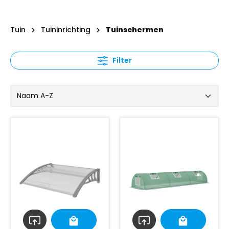
Tuin
Tuininrichting
Tuinschermen
Filter