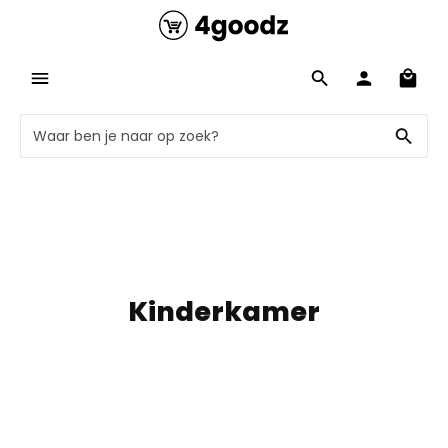
Kinderkamer