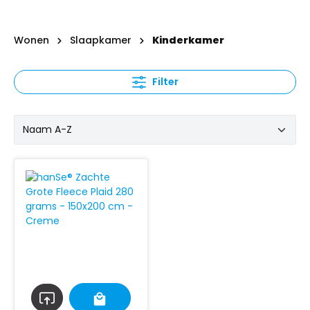
Wonen
Slaapkamer
Kinderkamer
Filter