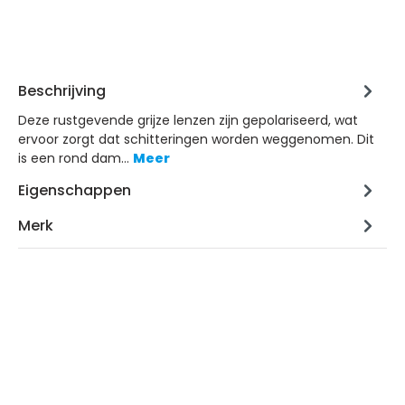
Beschrijving
Deze rustgevende grijze lenzen zijn gepolariseerd, wat
ervoor zorgt dat schitteringen worden weggenomen. Dit
is een rond dam…
Meer
Eigenschappen
Merk