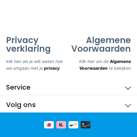
Privacy
Algemene
verklaring
Voorwaarden
klik hier als je wilt weten hoe
Klik hier om de
Algemene
we omgaan met je
privacy
Voorwaarden
te bekijken
Service
Volg ons