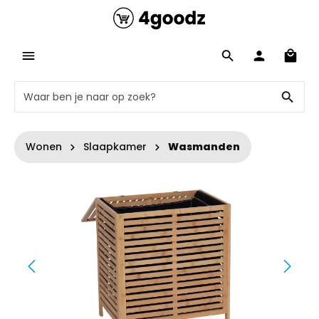
Wonen
Slaapkamer
Wasmanden