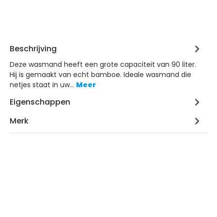
Beschrijving
Deze wasmand heeft een grote capaciteit van 90 liter.
Hij is gemaakt van echt bamboe. Ideale wasmand die
netjes staat in uw…
Meer
Eigenschappen
Merk