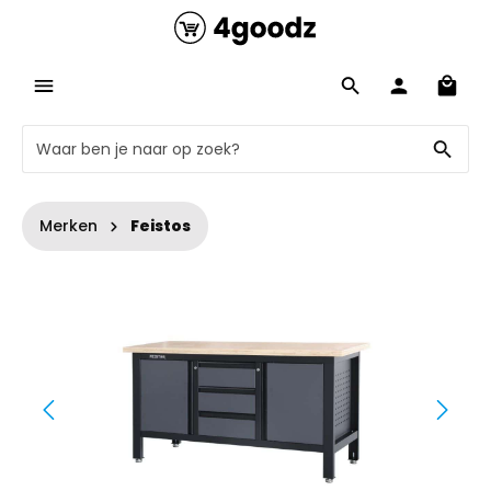
Merken
Feistos