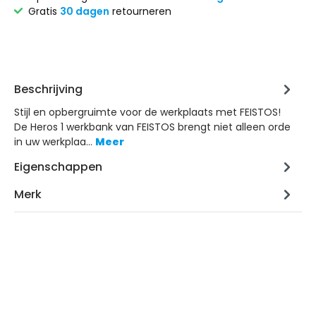
Gratis
30 dagen
retourneren
Beschrijving
Stijl en opbergruimte voor de werkplaats met FEISTOS!
De Heros 1 werkbank van FEISTOS brengt niet alleen orde
in uw werkplaa…
Meer
Eigenschappen
Merk