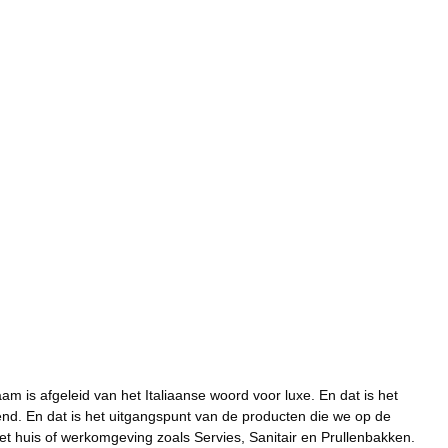
m is afgeleid van het Italiaanse woord voor luxe. En dat is het
nd. En dat is het uitgangspunt van de producten die we op de
t huis of werkomgeving zoals Servies, Sanitair en Prullenbakken.