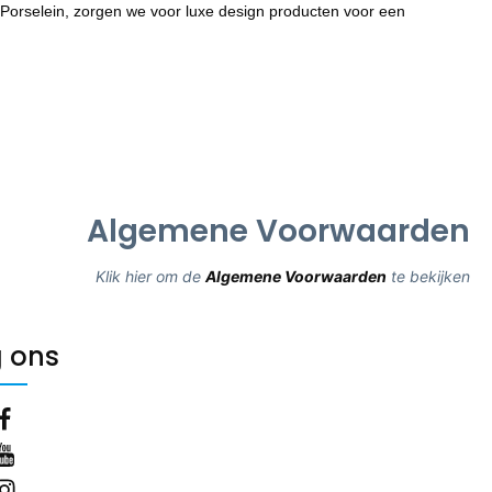
Porselein, zorgen we voor luxe design producten voor een
Algemene Voorwaarden
Klik hier om de
Algemene Voorwaarden
te bekijken
 ons