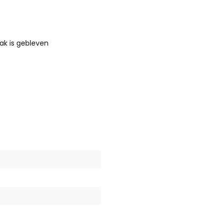
ak is gebleven