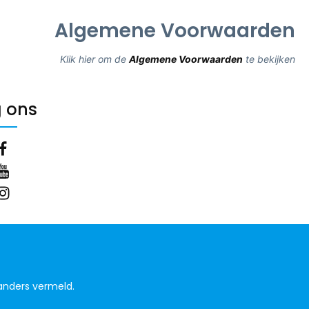
Algemene Voorwaarden
Klik hier om de
Algemene Voorwaarden
te bekijken
 ons
anders vermeld.