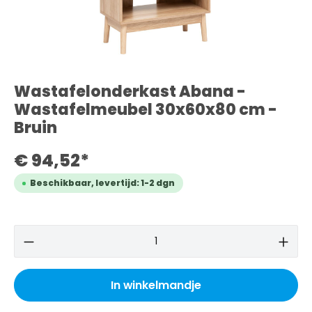
Wastafelonderkast Abana -
Wastafelmeubel 30x60x80 cm -
Bruin
€ 94,52*
Beschikbaar, levertijd: 1-2 dgn
In winkelmandje