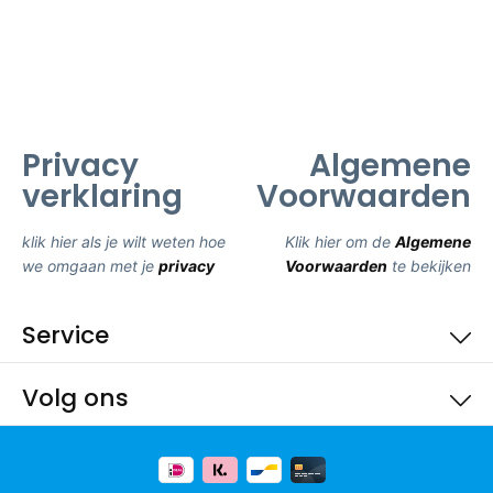
Privacy
Algemene
verklaring
Voorwaarden
klik hier als je wilt weten hoe
Klik hier om de
Algemene
we omgaan met je
privacy
Voorwaarden
te bekijken
Service
Volg ons