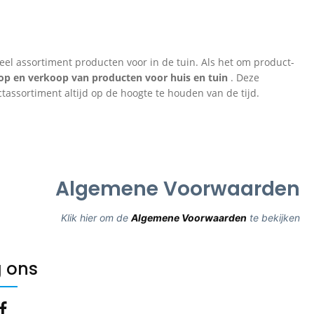
eel assortiment producten voor in de tuin. Als het om product-
koop en verkoop van producten voor huis en tuin
. Deze
assortiment altijd op de hoogte te houden van de tijd.
Algemene Voorwaarden
Klik hier om de
Algemene Voorwaarden
te bekijken
 ons