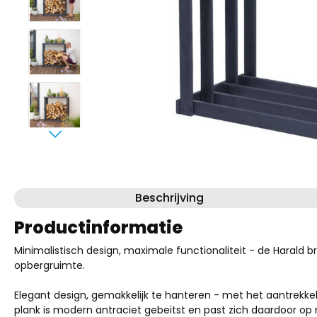
Beschrijving
Productinformatie
Minimalistisch design, maximale functionaliteit - de Haral
opbergruimte.
Elegant design, gemakkelijk te hanteren - met het aantrekk
plank is modern antraciet gebeitst en past zich daardoor op 