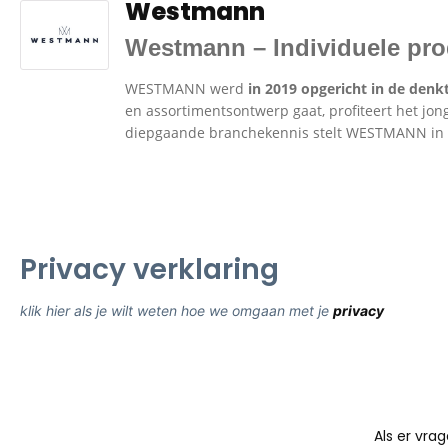
Westmann
Westmann – Individuele pro
WESTMANN werd
in 2019 opgericht in de de
en assortimentsontwerp gaat, profiteert het jong
diepgaande branchekennis stelt WESTMANN in sta
Privacy verklaring
klik hier als je wilt weten hoe we omgaan met je
privacy
Als er vrag