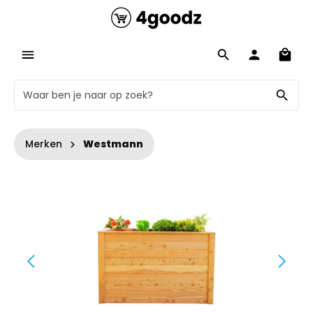
Merken
Westmann