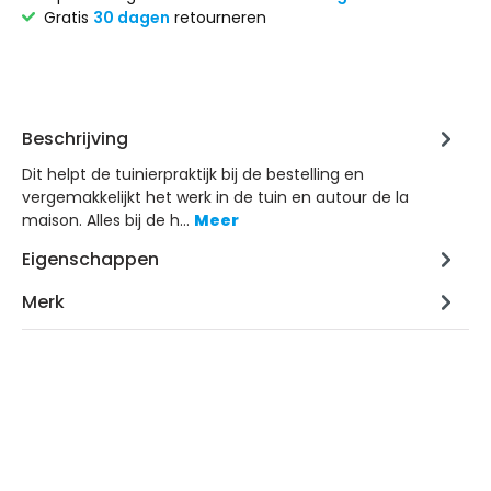
Gratis
30 dagen
retourneren
Beschrijving
Dit helpt de tuinierpraktijk bij de bestelling en
vergemakkelijkt het werk in de tuin en autour de la
maison. Alles bij de h…
Meer
Eigenschappen
Merk