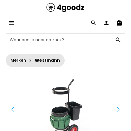
Merken
Westmann